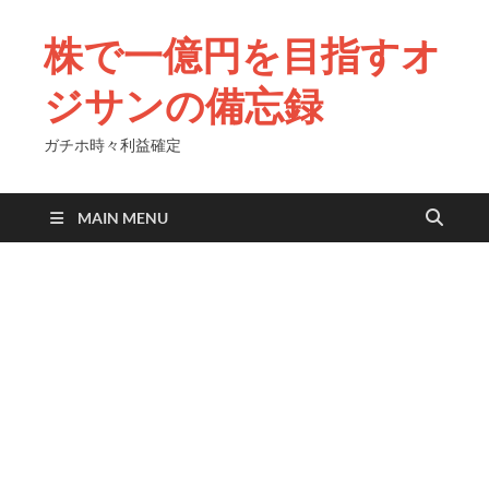
株で一億円を目指すオ
ジサンの備忘録
ガチホ時々利益確定
MAIN MENU