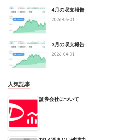
4月の収支報告
2026-05-01
3月の収支報告
2026-04-01
人気記事
証券会社について
TSLA凄まじい破壊力