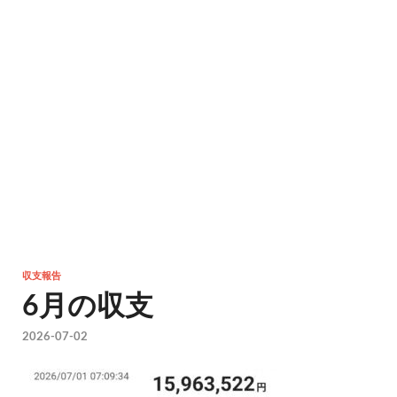
収支報告
6月の収支
2026-07-02