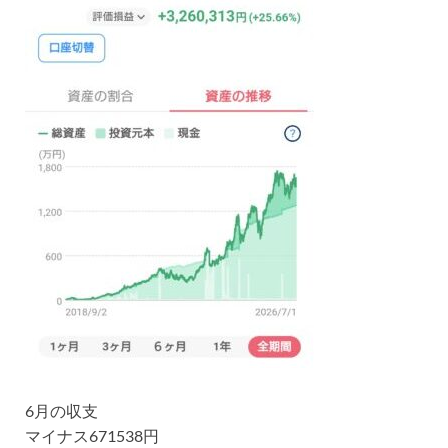
6月の収支
マイナス671538円