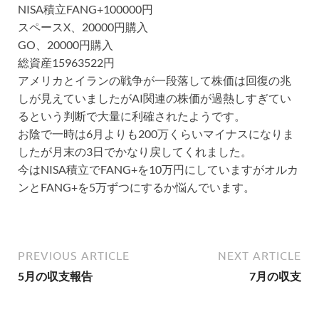
NISA積立FANG+100000円
スペースX、20000円購入
GO、20000円購入
総資産15963522円
アメリカとイランの戦争が一段落して株価は回復の兆
しが見えていましたがAI関連の株価が過熱しすぎてい
るという判断で大量に利確されたようです。
お陰で一時は6月よりも200万くらいマイナスになりま
したが月末の3日でかなり戻してくれました。
今はNISA積立でFANG+を10万円にしていますがオルカ
ンとFANG+を5万ずつにするか悩んでいます。
PREVIOUS ARTICLE
NEXT ARTICLE
5月の収支報告
7月の収支