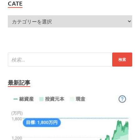
CATE
最新記事