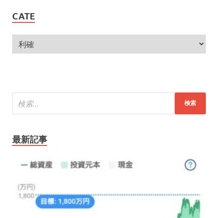
CATE
最新記事