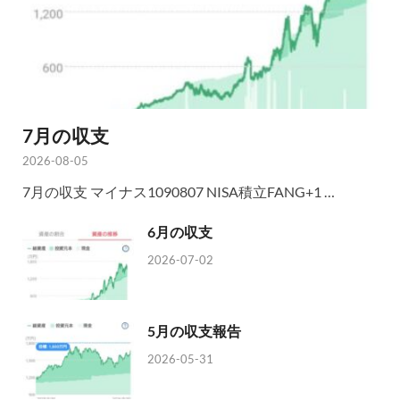
7月の収支
2026-08-05
7月の収支 マイナス1090807 NISA積立FANG+1 …
6月の収支
2026-07-02
5月の収支報告
2026-05-31