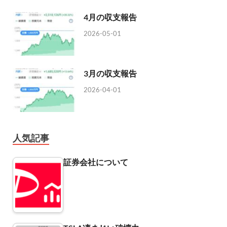
4月の収支報告
2026-05-01
3月の収支報告
2026-04-01
人気記事
証券会社について