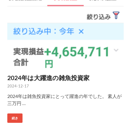
2024年は大躍進の雑魚投資家
2024-12-17
2024年は雑魚投資家にとって躍進の年でした。 素人が
三万円 …
続き