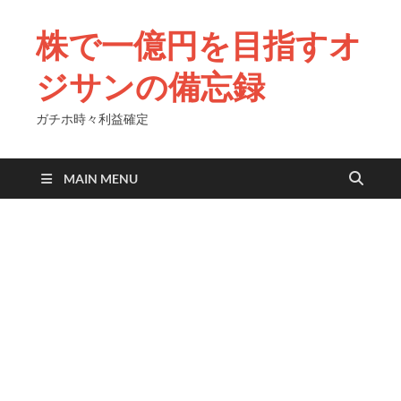
株で一億円を目指すオ
ジサンの備忘録
ガチホ時々利益確定
MAIN MENU