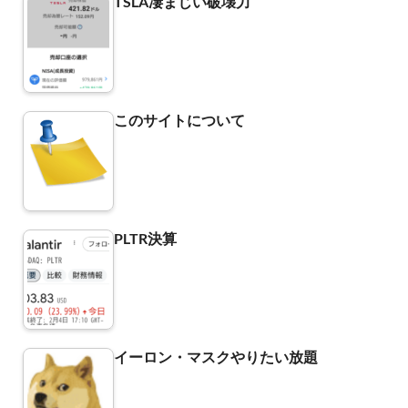
TSLA凄まじい破壊力
このサイトについて
PLTR決算
イーロン・マスクやりたい放題