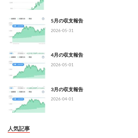
5月の収支報告
2026-05-31
4月の収支報告
2026-05-01
3月の収支報告
2026-04-01
人気記事