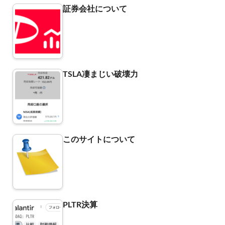
証券会社について
TSLA凄まじい破壊力
このサイトについて
PLTR決算