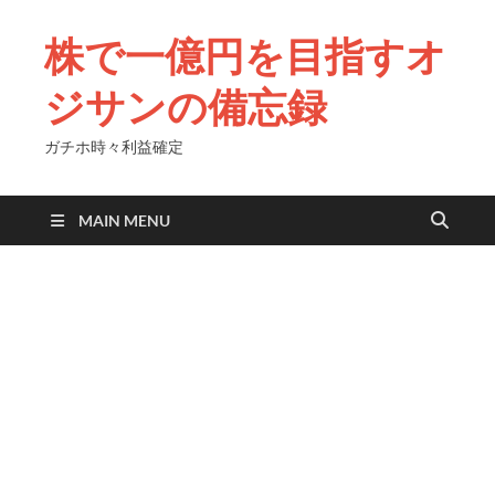
株で一億円を目指すオ
ジサンの備忘録
ガチホ時々利益確定
MAIN MENU