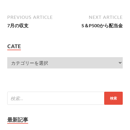
PREVIOUS ARTICLE
NEXT ARTICLE
7月の収支
S＆P500から配当金
CATE
最新記事